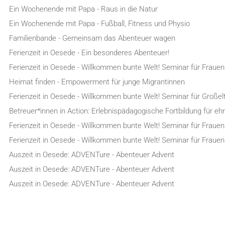
Ein Wochenende mit Papa - Raus in die Natur
Ein Wochenende mit Papa - Fußball, Fitness und Physio
Familienbande - Gemeinsam das Abenteuer wagen
Ferienzeit in Oesede - Ein besonderes Abenteuer!
Ferienzeit in Oesede - Willkommen bunte Welt! Seminar für Frauen
Heimat finden - Empowerment für junge Migrantinnen
Ferienzeit in Oesede - Willkommen bunte Welt! Seminar für Großel
Betreuer*innen in Action: Erlebnispädagogische Fortbildung für e
Ferienzeit in Oesede - Willkommen bunte Welt! Seminar für Frauen
Ferienzeit in Oesede - Willkommen bunte Welt! Seminar für Frauen
Auszeit in Oesede: ADVENTure - Abenteuer Advent
Auszeit in Oesede: ADVENTure - Abenteuer Advent
Auszeit in Oesede: ADVENTure - Abenteuer Advent