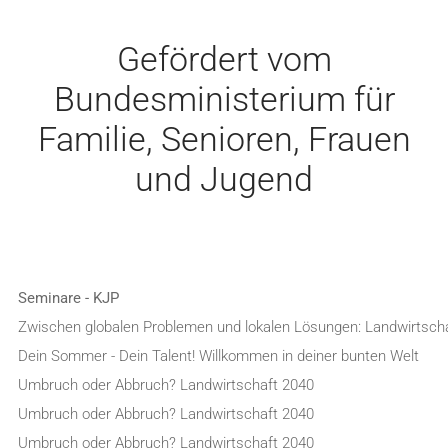
Gefördert vom
Bundesministerium für
Familie, Senioren, Frauen
und Jugend
Seminare - KJP
Zwischen globalen Problemen und lokalen Lösungen: Landwirtsch
Dein Sommer - Dein Talent! Willkommen in deiner bunten Welt
Umbruch oder Abbruch? Landwirtschaft 2040
Umbruch oder Abbruch? Landwirtschaft 2040
Umbruch oder Abbruch? Landwirtschaft 2040