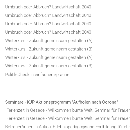
Umbruch oder Abbruch? Landwirtschaft 2040
Umbruch oder Abbruch? Landwirtschaft 2040
Umbruch oder Abbruch? Landwirtschaft 2040
Umbruch oder Abbruch? Landwirtschaft 2040
Winterkurs - Zukunft gemeinsam gestalten (A)
Winterkurs - Zukunft gemeinsam gestalten (B)
Winterkurs - Zukunft gemeinsam gestalten (A)
Winterkurs - Zukunft gemeinsam gestalten (B)
Politik-Check in einfacher Sprache
Seminare - KJP Aktionsprogramm "Aufholen nach Corona"
Ferienzeit in Oesede - Willkommen bunte Welt! Seminar für Fraue
Ferienzeit in Oesede - Willkommen bunte Welt! Seminar für Fraue
Betreuer*innen in Action: Erlebnispädagogische Fortbildung für e