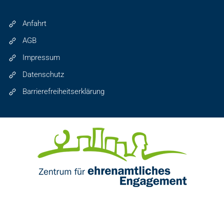
Anfahrt
AGB
Impressum
Datenschutz
Barrierefreiheitserklärung