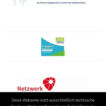
Diese Webseite nutzt ausschließlich technische