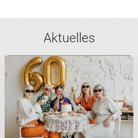
Aktuelles