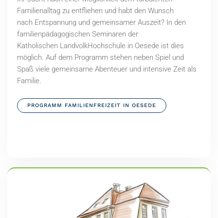
Familienalltag zu entfliehen und habt den Wunsch
nach Entspannung und gemeinsamer Auszeit? In den
familienpädagogischen Seminaren der
Katholischen LandvolkHochschule in Oesede ist dies
möglich. Auf dem Programm stehen neben Spiel und
Spaß viele gemeinsame Abenteuer und intensive Zeit als
Familie.
PROGRAMM FAMILIENFREIZEIT IN OESEDE