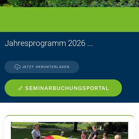
Jahresprogramm 2026 ...
JETZT HERUNTERLADEN
SEMINARBUCHUNGSPORTAL