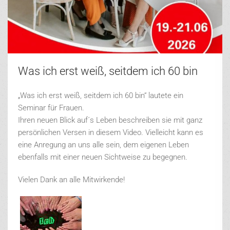
Was ich erst weiß, seitdem ich 60 bin
„Was ich erst weiß, seitdem ich 60 bin“ lautete ein
Seminar für Frauen.
Ihren neuen Blick auf´s Leben beschreiben sie mit ganz
persönlichen Versen in diesem Video. Vielleicht kann es
eine Anregung an uns alle sein, dem eigenen Leben
ebenfalls mit einer neuen Sichtweise zu begegnen.
Vielen Dank an alle Mitwirkende!