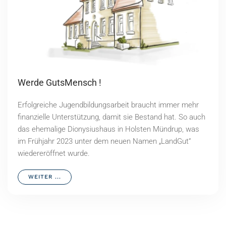
Werde GutsMensch !
Erfolgreiche Jugendbildungsarbeit braucht immer mehr
finanzielle Unterstützung, damit sie Bestand hat. So auch
das ehemalige Dionysiushaus in Holsten Mündrup, was
im Frühjahr 2023 unter dem neuen Namen „LandGut“
wiedereröffnet wurde.
WEITER ...